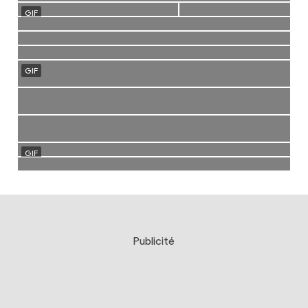
Publicité