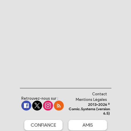
Contact
Retrouvez-nous sur :
Mentions Légales
2013-2026 ©
Comic.Systems (version
6.5)
CONFIANCE
AMIS