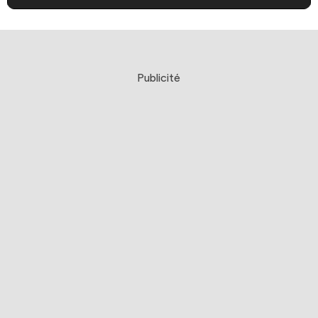
Publicité