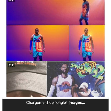
Chargement de l'onglet
images
…