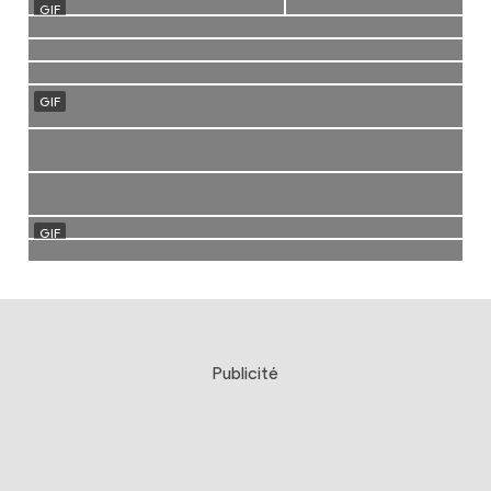
Publicité