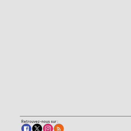
Retrouvez-nous sur :