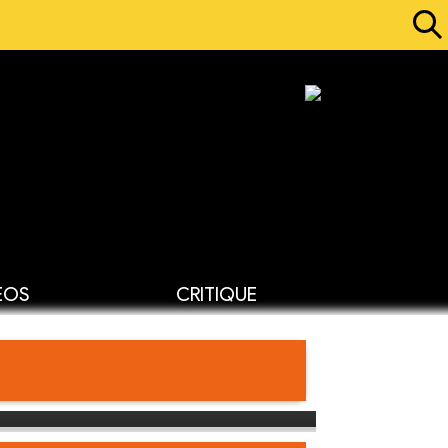
ÉOS
CRITIQUE