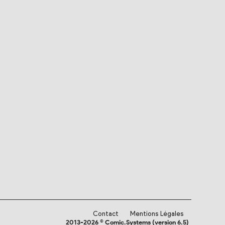
Contact
Mentions Légales
2013-2026 © Comic.Systems (version 6.5)