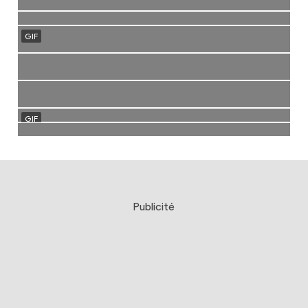
Publicité