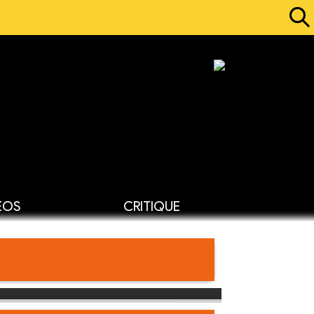
ÉOS
CRITIQUE