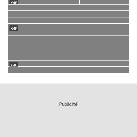
Publicité