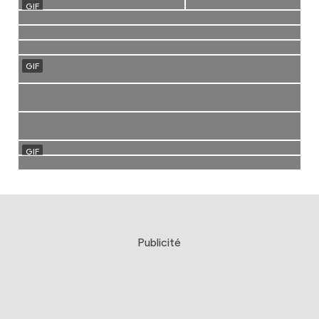
Publicité