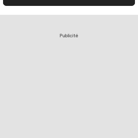
Publicité