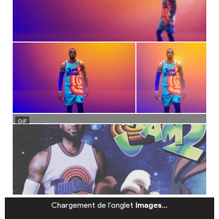
Chargement de l'onglet
images
…