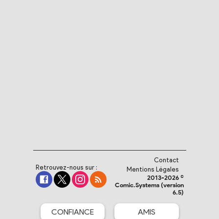
Contact
Retrouvez-nous sur :
Mentions Légales
2013-2026 ©
Comic.Systems (version
6.5)
CONFIANCE
AMIS