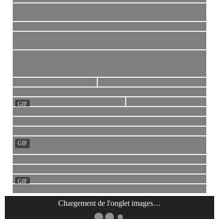
Chargement de l'onglet
images
…