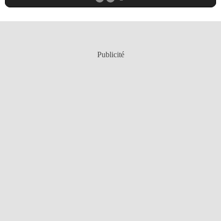
Publicité