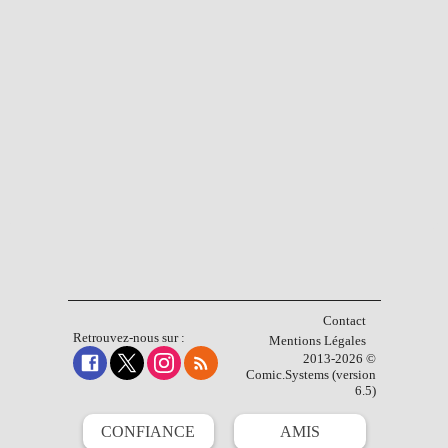
Contact
Retrouvez-nous sur :
Mentions Légales
2013-2026 ©
Comic.Systems (version
6.5)
CONFIANCE
AMIS