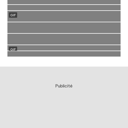
Publicité