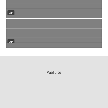
Publicité