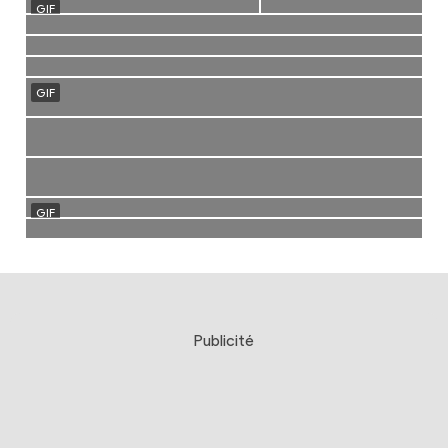
Publicité