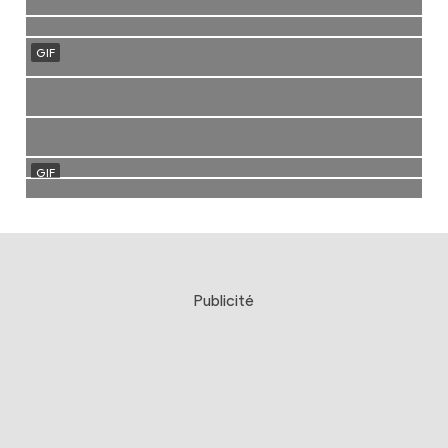
Publicité