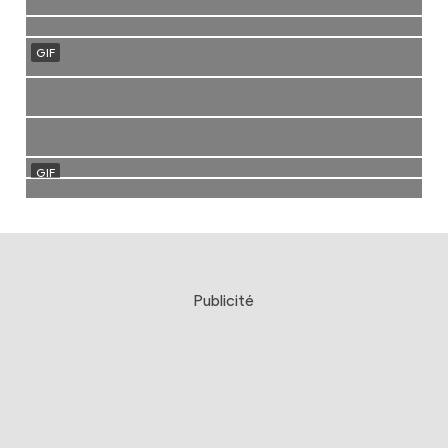
Publicité