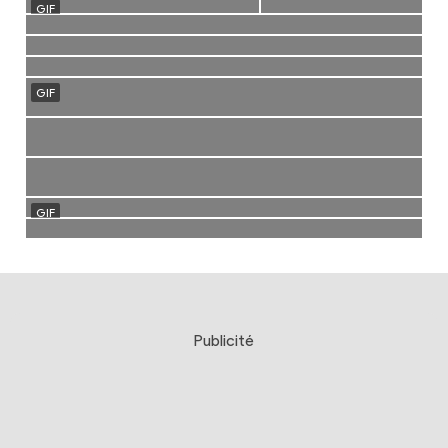
Publicité